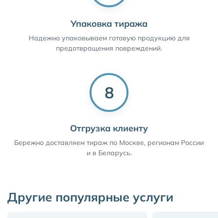
Упаковка тиража
Надежно упаковываем готовую продукцию для
предотвращения повреждений.
8
Отгрузка клиенту
Бережно доставляем тираж по Москве, регионам России
и в Беларусь.
Другие популярные услуги