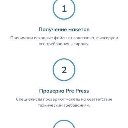
1
Получение макетов
Принимаем исходные файлы от заказчика, фиксируем
все требования к тиражу.
2
Проверка Pre Press
Специалисты проверяют макеты на соответствие
техническим требованиям.