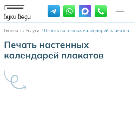
Главная
Услуги
Печать настенных календарей плакатов
/
/
Печать настенных
календарей плакатов