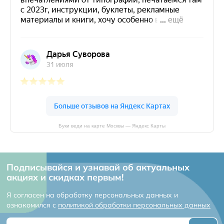
Буки веди на карте Москвы — Яндекс Карты
Подписывайся и узнавай об актуальных
акциях и скидках первым!
Я согласен на обработку персональных данных и
ознакомился с
политикой обработки персональных данных