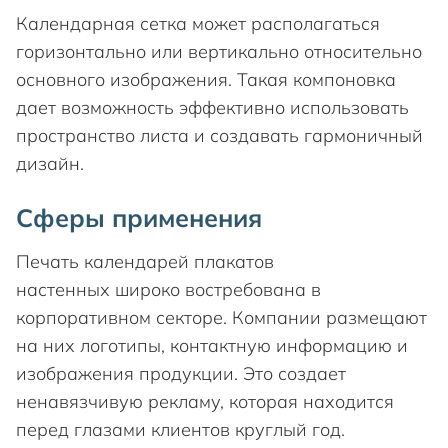
Календарная сетка может располагаться
горизонтально или вертикально относительно
основного изображения. Такая компоновка
дает возможность эффективно использовать
пространство листа и создавать гармоничный
дизайн.
Сферы применения
Печать календарей плакатов
настенных широко востребована в
корпоративном секторе. Компании размещают
на них логотипы, контактную информацию и
изображения продукции. Это создает
ненавязчивую рекламу, которая находится
перед глазами клиентов круглый год.