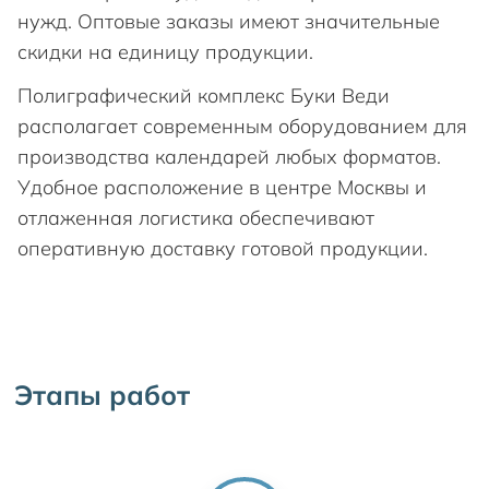
нужд. Оптовые заказы имеют значительные
скидки на единицу продукции.
Полиграфический комплекс Буки Веди
располагает современным оборудованием для
производства календарей любых форматов.
Удобное расположение в центре Москвы и
отлаженная логистика обеспечивают
оперативную доставку готовой продукции.
Этапы работ