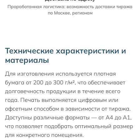
Проработанная логистика: возможность доставки тиража
по Москве, регионам
Технические характеристики и
материалы
Для изготовления используется плотная
бумага от 200 до 300 г/м², что обеспечивает
долговечность продукции в течение всего
года. Печать выполняется цифровым или
офсетным способом в зависимости от тиража.
Доступны различные форматы — от А4 до А1,
что позволяет подобрать оптимальный размер
для конкретного помещения.