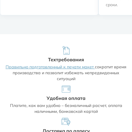
сроки.
Техтребования
Правильно подготовленный к печати макет
сократит время
производства и позволит избежать непредвиденных
ситуаций
Удобная оплата
Платите, как вам удобно – безналичный расчет, оплата
наличными, банковской картой
Доставка по адресу