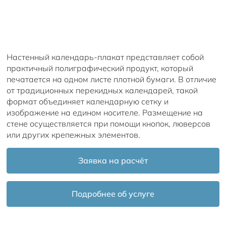
Настенный календарь-плакат представляет собой
практичный полиграфический продукт, который
печатается на одном листе плотной бумаги. В отличие
от традиционных перекидных календарей, такой
формат объединяет календарную сетку и
изображение на едином носителе. Размещение на
стене осуществляется при помощи кнопок, люверсов
или других крепежных элементов.
Заявка на расчёт
Подробнее об услуге