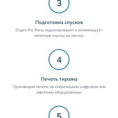
3
Подготовка спусков
Отдел Pre Press подготавливает и оптимизирует
печатные спуски на листах.
4
Печать тиража
Производим печать на современном цифровом или
офсетном оборудовании.
5