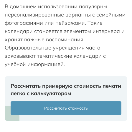
В домашнем использовании популярны
персонализированные варианты с семейными
фотографиями или пейзажами. Такие
календари становятся элементом интерьера и
хранят важные воспоминания.
Образовательные учреждения часто
заказывают тематические календари с
учебной информацией.
Рассчитать примерную стоимость печати
легко с калькулятором
Рассчитать стоимость