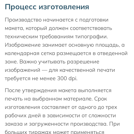
Процесс изготовления
Производство начинается с подготовки
макета, который должен соответствовать
техническим требованиям типографии.
Изображение занимает основную площадь, а
календарная сетка размещается в отведенной
зоне. Важно учитывать разрешение
изображений — для качественной печати
требуется не менее 300 dpi.
После утверждения макета выполняется
печать на выбранном материале. Срок
изготовления составляет от одного до трех
рабочих дней в зависимости от сложности
заказа и загруженности производства. При
больших тиражах может применяться