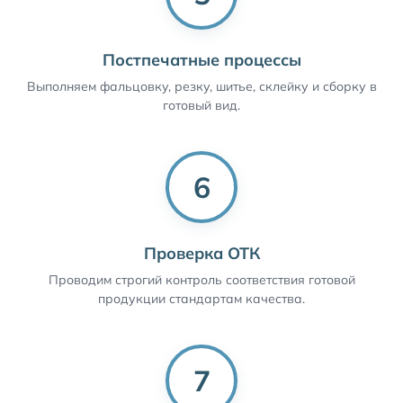
Постпечатные процессы
Выполняем фальцовку, резку, шитье, склейку и сборку в
готовый вид.
6
Проверка ОТК
Проводим строгий контроль соответствия готовой
продукции стандартам качества.
7