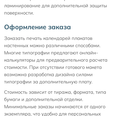
ламинирование для дополнительной защиты
поверхности.
Оформление заказа
Заказать печать календарей плакатов
настенных можно различными способами.
Многие типографии предлагают онлайн-
калькуляторы для предварительного расчета
стоимости. При отсутствии готового макета
возможна разработка дизайна силами
типографии за дополнительную плату.
Стоимость зависит от тиража, формата, типа
бумаги и дополнительной отделки.
Минимальные заказы начинаются от одного
экземпляра, что удобно для персональных