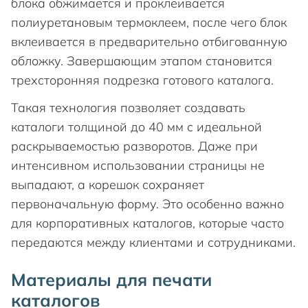
блока обжимается и проклеивается
полиуретановым термоклеем, после чего блок
вклеивается в предварительно отбигованную
обложку. Завершающим этапом становится
трехсторонняя подрезка готового каталога.
Такая технология позволяет создавать
каталоги толщиной до 40 мм с идеальной
раскрываемостью разворотов. Даже при
интенсивном использовании страницы не
выпадают, а корешок сохраняет
первоначальную форму. Это особенно важно
для корпоративных каталогов, которые часто
передаются между клиентами и сотрудниками.
Материалы для печати
каталогов