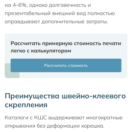
на 4-6%, однако долговечность и
презентабельный внешний вид полностью
оправдывают дополнительные затраты.
Рассчитать примерную стоимость печати
легко с калькулятором
Рассчитать стоимость
Преимущества швейно-клеевого
скрепления
Каталоги с КШС выдерживают многократные
открывания без деформации корешка.