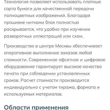
Технология позволяет использовать плотные
сорта бумаги для качественной передачи
полноцветных изображений. Благодаря
прошивке нитками блок полностью
раскрывается, что удобно при изучении
разворотных иллюстраций или схем.
Производство в центре Москвы обеспечивает
оперативное выполнение заказов любой
сложности. Современное офсетное и цифровое
оборудование гарантирует высокое качество
печати при соблюдении установленных
сроков. Расчет стоимости производится
индивидуально с учетом тиража, формата и
используемых материалов.
Области применения