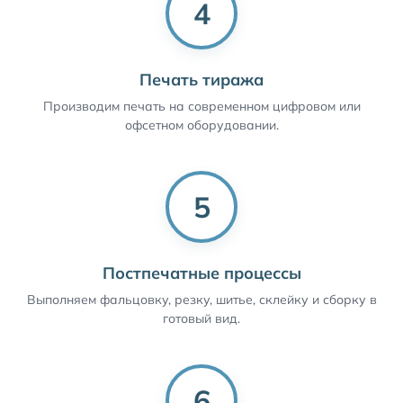
4
Печать тиража
Производим печать на современном цифровом или
офсетном оборудовании.
5
Постпечатные процессы
Выполняем фальцовку, резку, шитье, склейку и сборку в
готовый вид.
6