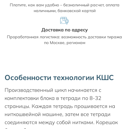
Платите, как вам удобно – безналичный расчет, оплата
наличными, банковской картой
Доставка по адресу
Проработанная логистика: возможность доставки тиража
по Москве, регионам
Особенности технологии КШС
Производственный цикл начинается с
комплектовки блока в тетради по 8-32
страницы. Каждая тетрадь прошивается на
ниткошвейной машине, затем все тетради
соединяются между собой нитками. Корешок