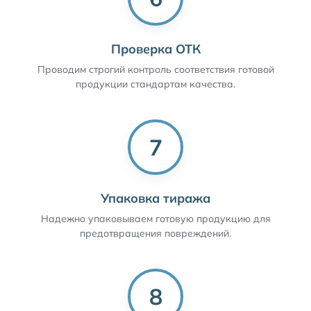
Проверка ОТК
Проводим строгий контроль соответствия готовой
продукции стандартам качества.
7
Упаковка тиража
Надежно упаковываем готовую продукцию для
предотвращения повреждений.
8