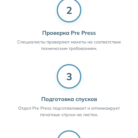
2
Проверка Pre Press
Специалисты проверяют макеты на соответствие
техническим требованиям.
3
Подготовка спусков
Отдел Pre Press подготавливает и оптимизирует
печатные спуски на листах.