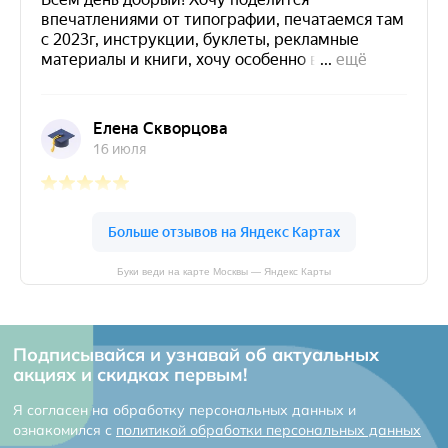
Буки веди на карте Москвы — Яндекс Карты
Подписывайся и узнавай об актуальных
акциях и скидках первым!
Я согласен на обработку персональных данных и
ознакомился с
политикой обработки персональных данных