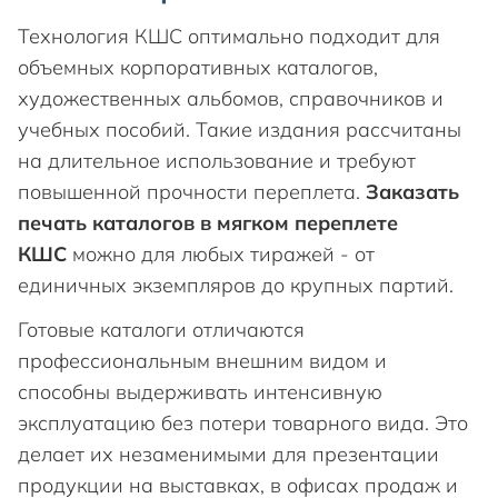
Технология КШС оптимально подходит для
объемных корпоративных каталогов,
художественных альбомов, справочников и
учебных пособий. Такие издания рассчитаны
на длительное использование и требуют
повышенной прочности переплета.
Заказать
печать каталогов в мягком переплете
КШС
можно для любых тиражей - от
единичных экземпляров до крупных партий.
Готовые каталоги отличаются
профессиональным внешним видом и
способны выдерживать интенсивную
эксплуатацию без потери товарного вида. Это
делает их незаменимыми для презентации
продукции на выставках, в офисах продаж и