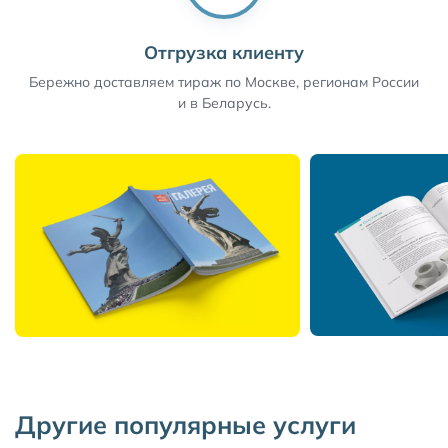
Отгрузка клиенту
Бережно доставляем тираж по Москве, регионам России
и в Беларусь.
Другие популярные услуги