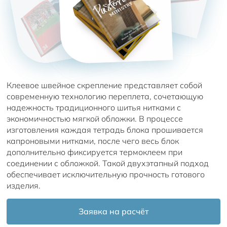
Клеевое швейное скрепление представляет собой
современную технологию переплета, сочетающую
надежность традиционного шитья нитками с
экономичностью мягкой обложки. В процессе
изготовления каждая тетрадь блока прошивается
капроновыми нитками, после чего весь блок
дополнительно фиксируется термоклеем при
соединении с обложкой. Такой двухэтапный подход
обеспечивает исключительную прочность готового
изделия.
Заявка на расчёт