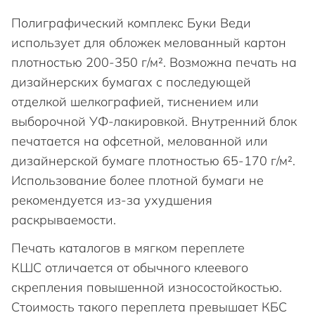
Полиграфический комплекс Буки Веди
использует для обложек мелованный картон
плотностью 200-350 г/м². Возможна печать на
дизайнерских бумагах с последующей
отделкой шелкографией, тиснением или
выборочной УФ-лакировкой. Внутренний блок
печатается на офсетной, мелованной или
дизайнерской бумаге плотностью 65-170 г/м².
Использование более плотной бумаги не
рекомендуется из-за ухудшения
раскрываемости.
Печать каталогов в мягком переплете
КШС отличается от обычного клеевого
скрепления повышенной износостойкостью.
Стоимость такого переплета превышает КБС