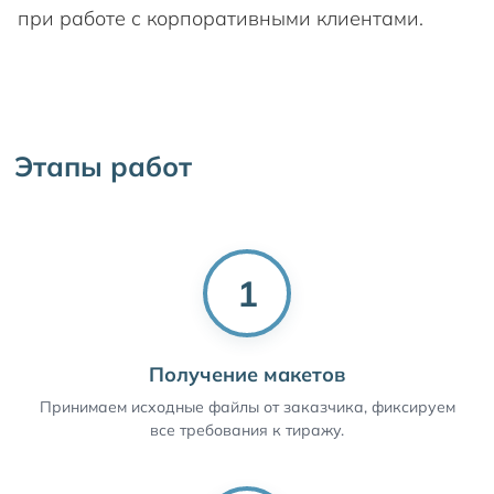
при работе с корпоративными клиентами.
Этапы работ
1
Получение макетов
Принимаем исходные файлы от заказчика, фиксируем
все требования к тиражу.