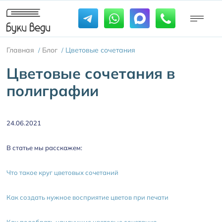
Главная
Блог
Цветовые сочетания
/
/
Цветовые сочетания в
полиграфии
24.06.2021
В статье мы расскажем:
Что такое круг цветовых сочетаний
Как создать нужное восприятие цветов при печати