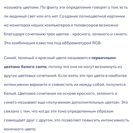
называть цветами. По факту эти определения говорят о том, есть
ли видимый свет или его нет. Создание полноцветной картинки
на мониторах наших компьютеров и телевизоров возможно
благодаря сочетанию трех цветов – красного, зеленого и синего.
Эта комбинация известна под аббревиатурой RGB.
Синий, зеленый и красный цвета называются
первичными
цветами белого света,
потому что они не могут возникнуть из
других цветовых сочетаний. Если взять эти три цвета в наиболее
интенсивном варианте и совместить их между собой, получится
белый. Цветовое сочетание на основе красного, зеленого и
синего называют еще «получением дополнительных цветов». Это
связано с тем, что когда эти тона определенным образом
совмещают друг с другом, это позволяет повысить интенсивность
конечного цвета.