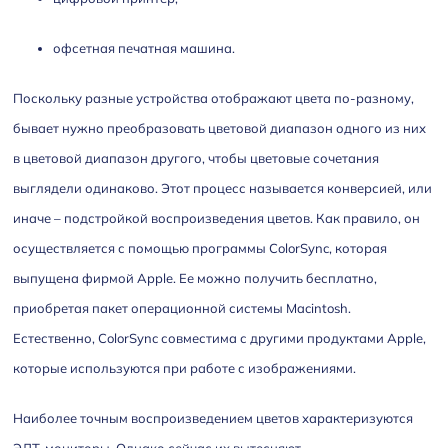
офсетная печатная машина.
Поскольку разные устройства отображают цвета по-разному,
бывает нужно преобразовать цветовой диапазон одного из них
в цветовой диапазон другого, чтобы цветовые сочетания
выглядели одинаково. Этот процесс называется конверсией, или
иначе – подстройкой воспроизведения цветов. Как правило, он
осуществляется с помощью программы ColorSync, которая
выпущена фирмой Apple. Ее можно получить бесплатно,
приобретая пакет операционной системы Macintosh.
Естественно, ColorSync совместима с другими продуктами Apple,
которые используются при работе с изображениями.
Наиболее точным воспроизведением цветов характеризуются
ЭЛТ-мониторы. Однако сейчас их вытесняют