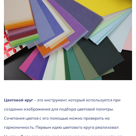
Цветовой круг
– это инструмент, который используется при
создании изображения для подбора цветовой палитры.
Сочетания цветов с его помощью можно проверить на
гармоничность. Первым идею цветового круга реализовал