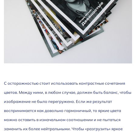
С осторожностью стоит использовать контрастные сочетания
цветов. Между ними, в любом случае, должен быть баланс, чтобы
изображение не было перегружено. Если же результат
воспринимается как довольно гармоничный, то яркие цвета
можно оставить в изначальном соотношении и не пытаться
заменить их более нейтральными. Чтобы «разгрузить» яркое