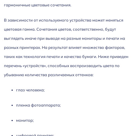
гармоничные цветовые сочетания.
В зависимости от используемого устройства может меняться
цветовая гамма. Сочетания цветов, соответственно, будут
выглядеть иначе при выводе на разные мониторы и печати на
разных принтерах. На результат влияет множество факторов,
таких как технология печати и качество бумаги. Ниже приведен
перечень «устройств», способных воспроизводить цвета по
убыванию количества различаемых оттенков:
глаз человека;
пленка фотоаппарата;
монитор;
цифровой принтер;