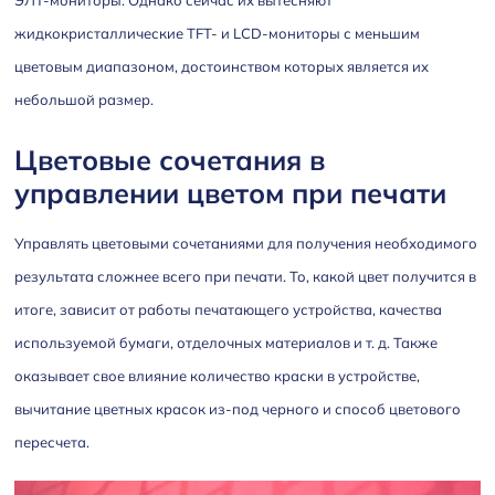
жидкокристаллические TFT- и LCD-мониторы с меньшим
цветовым диапазоном, достоинством которых является их
небольшой размер.
Цветовые сочетания в
управлении цветом при печати
Управлять цветовыми сочетаниями для получения необходимого
результата сложнее всего при печати. То, какой цвет получится в
итоге, зависит от работы печатающего устройства, качества
используемой бумаги, отделочных материалов и т. д. Также
оказывает свое влияние количество краски в устройстве,
вычитание цветных красок из-под черного и способ цветового
пересчета.