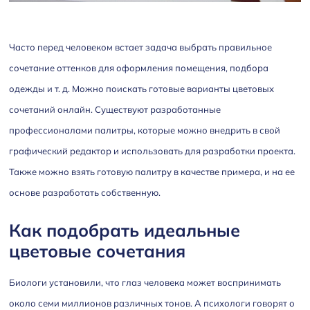
Часто перед человеком встает задача выбрать правильное
сочетание оттенков для оформления помещения, подбора
одежды и т. д. Можно поискать готовые варианты цветовых
сочетаний онлайн. Существуют разработанные
профессионалами палитры, которые можно внедрить в свой
графический редактор и использовать для разработки проекта.
Также можно взять готовую палитру в качестве примера, и на ее
основе разработать собственную.
Как подобрать идеальные
цветовые сочетания
Биологи установили, что глаз человека может воспринимать
около семи миллионов различных тонов. А психологи говорят о