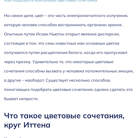
Как подобрать наилучшие цветовые сочетания
На самом деле, цвет – это часть электромагнитного излучения,
которую человек способен воспринимать органами зрения.
Опытным путем Исаак Ньютон открыл явление дисперсии,
состоящее в том, что семь известных нам основных цветов
получаются путем расщепления белого, когда его пропускают
через призму. Удивительно то, что некоторые цветовые
сочетания способны вызвать у человека положительные эмоции,
а другие – наоборот. Существует несколько способов,
помогающих подобрать цветовые сочетания, однако сделать это
бывает непросто.
Что такое цветовые сочетания,
круг Иттена