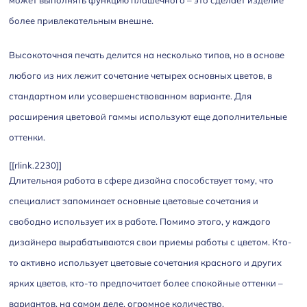
более привлекательным внешне.
Высокоточная печать делится на несколько типов, но в основе
любого из них лежит сочетание четырех основных цветов, в
стандартном или усовершенствованном варианте. Для
расширения цветовой гаммы используют еще дополнительные
оттенки.
[[rlink.2230]]
Длительная работа в сфере дизайна способствует тому, что
специалист запоминает основные цветовые сочетания и
свободно использует их в работе. Помимо этого, у каждого
дизайнера вырабатываются свои приемы работы с цветом. Кто-
то активно использует цветовые сочетания красного и других
ярких цветов, кто-то предпочитает более спокойные оттенки –
вариантов, на самом деле, огромное количество.