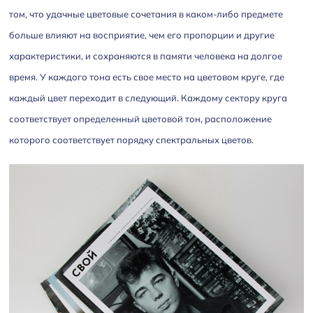
том, что удачные цветовые сочетания в каком-либо предмете
больше влияют на восприятие, чем его пропорции и другие
характеристики, и сохраняются в памяти человека на долгое
время. У каждого тона есть свое место на цветовом круге, где
каждый цвет переходит в следующий. Каждому сектору круга
соответствует определенный цветовой тон, расположение
которого соответствует порядку спектральных цветов.