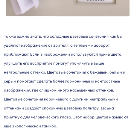
Также важно знать, что холодные цветовые сочетания как бы
удаляют изображение от зрителя, а теплые – наоборот,
приближают. Если в изображении используются яркие цвета,
улучшить его восприятие помогут упомянутые выше
нейтральные оттенки. Цветовые сочетания с бежевым, белым и
серым помогают сделать более гармоничными контрастные
изображения, где слишком много насыщенных оттенков.
Цветовые сочетания коричневого с другими нейтральными
оттенками создают спокойную цветовую палитру, весьма
приятную для человеческого глаза. Этот набор цветов называют
еще экологической гаммой.