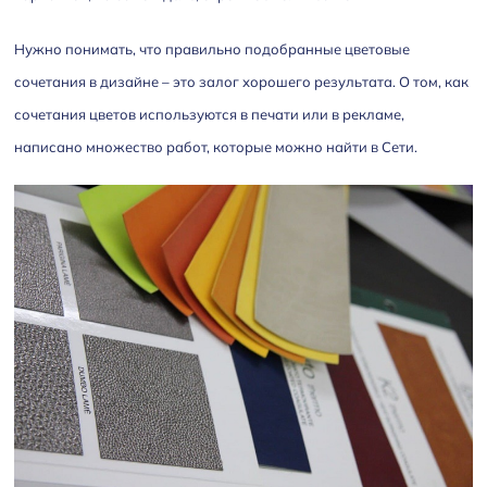
Нужно понимать, что правильно подобранные цветовые
сочетания в дизайне – это залог хорошего результата. О том, как
сочетания цветов используются в печати или в рекламе,
написано множество работ, которые можно найти в Сети.