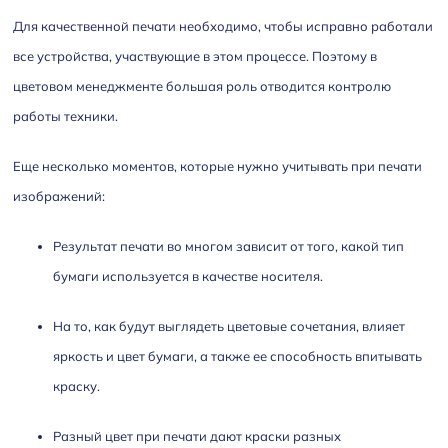
Для качественной печати необходимо, чтобы исправно работали
все устройства, участвующие в этом процессе. Поэтому в
цветовом менеджменте большая роль отводится контролю
работы техники.
Еще несколько моментов, которые нужно учитывать при печати
изображений:
Результат печати во многом зависит от того, какой тип
бумаги используется в качестве носителя.
На то, как будут выглядеть цветовые сочетания, влияет
яркость и цвет бумаги, а также ее способность впитывать
краску.
Разный цвет при печати дают краски разных