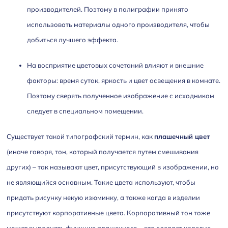
производителей. Поэтому в полиграфии принято
использовать материалы одного производителя, чтобы
добиться лучшего эффекта.
На восприятие цветовых сочетаний влияют и внешние
факторы: время суток, яркость и цвет освещения в комнате.
Поэтому сверять полученное изображение с исходником
следует в специальном помещении.
Существует такой типографский термин, как
плашечный цвет
(иначе говоря, тон, который получается путем смешивания
других) – так называют цвет, присутствующий в изображении, но
не являющийся основным. Такие цвета используют, чтобы
придать рисунку некую изюминку, а также когда в изделии
присутствуют корпоративные цвета. Корпоративный тон тоже
может выполнять функцию плашечного – это сделает изделие