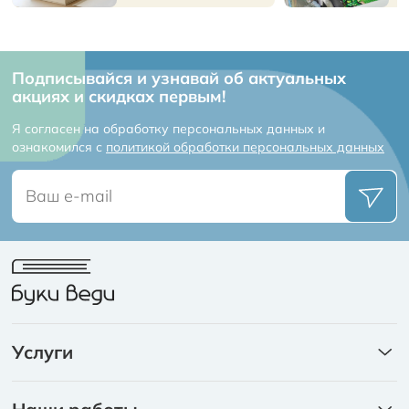
Подписывайся и узнавай об актуальных
акциях и скидках первым!
Я согласен на обработку персональных данных и
ознакомился с
политикой обработки персональных данных
Услуги
Книги
Каталоги