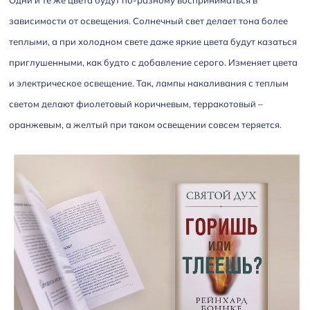
зависимости от освещения. Солнечный свет делает тона более
теплыми, а при холодном свете даже яркие цвета будут казаться
приглушенными, как будто с добавление серого. Изменяет цвета
и электрическое освещение. Так, лампы накаливания с теплым
светом делают фиолетовый коричневым, терракотовый –
оранжевым, а желтый при таком освещении совсем теряется.