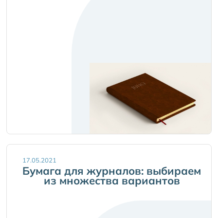
17.05.2021
Бумага для журналов: выбираем
из множества вариантов