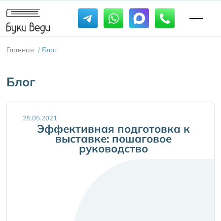
Главная
Блог
/
Блог
25.05.2021
Эффективная подготовка к
выставке: пошаговое
руководство