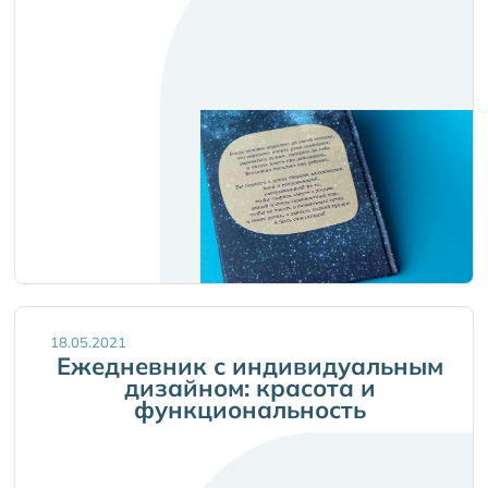
18.05.2021
Ежедневник с индивидуальным
дизайном: красота и
функциональность