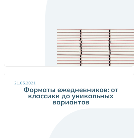
21.05.2021
Форматы ежедневников: от
классики до уникальных
вариантов