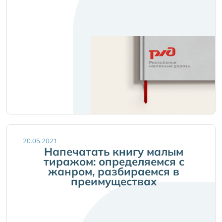
20.05.2021
Напечатать книгу малым
тиражом: определяемся с
жанром, разбираемся в
преимуществах