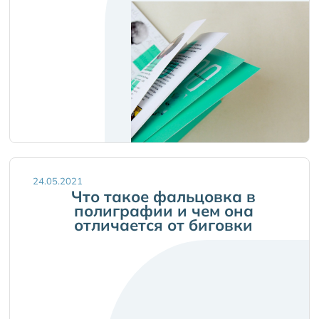
24.05.2021
Что такое фальцовка в
полиграфии и чем она
отличается от биговки