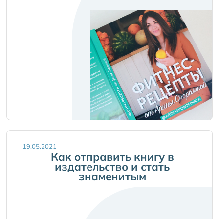
19.05.2021
Как отправить книгу в
издательство и стать
знаменитым