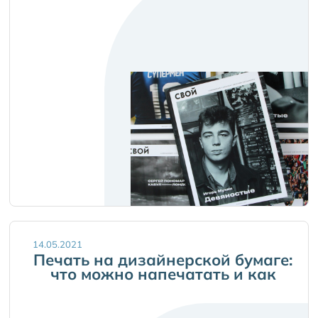
14.05.2021
Печать на дизайнерской бумаге:
что можно напечатать и как