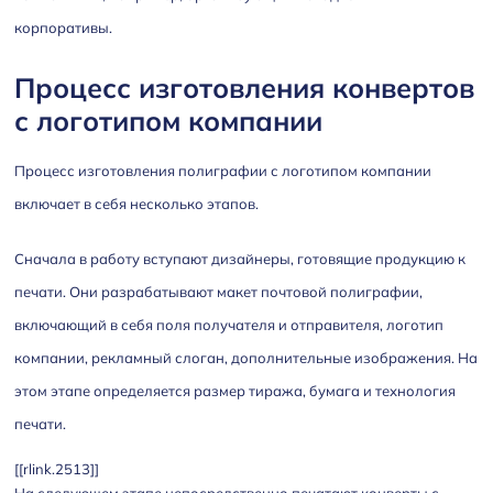
корпоративы.
Процесс изготовления конвертов
с логотипом компании
Процесс изготовления полиграфии с логотипом компании
включает в себя несколько этапов.
Сначала в работу вступают дизайнеры, готовящие продукцию к
печати. Они разрабатывают макет почтовой полиграфии,
включающий в себя поля получателя и отправителя, логотип
компании, рекламный слоган, дополнительные изображения. На
этом этапе определяется размер тиража, бумага и технология
печати.
[[rlink.2513]]
На следующем этапе непосредственно печатают конверты с