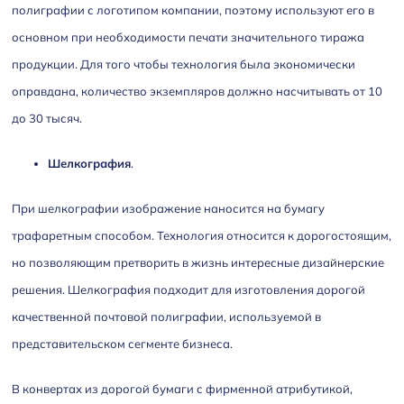
полиграфии с логотипом компании, поэтому используют его в
основном при необходимости печати значительного тиража
продукции. Для того чтобы технология была экономически
оправдана, количество экземпляров должно насчитывать от 10
до 30 тысяч.
Шелкография
.
При шелкографии изображение наносится на бумагу
трафаретным способом. Технология относится к дорогостоящим,
но позволяющим претворить в жизнь интересные дизайнерские
решения. Шелкография подходит для изготовления дорогой
качественной почтовой полиграфии, используемой в
представительском сегменте бизнеса.
В конвертах из дорогой бумаги с фирменной атрибутикой,