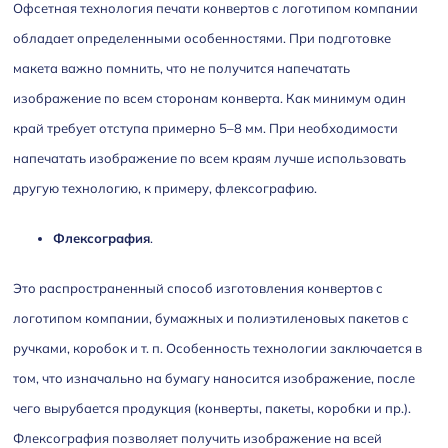
Офсетная технология печати конвертов с логотипом компании
обладает определенными особенностями. При подготовке
макета важно помнить, что не получится напечатать
изображение по всем сторонам конверта. Как минимум один
край требует отступа примерно 5–8 мм. При необходимости
напечатать изображение по всем краям лучше использовать
другую технологию, к примеру, флексографию.
Флексография
.
Это распространенный способ изготовления конвертов с
логотипом компании, бумажных и полиэтиленовых пакетов с
ручками, коробок и т. п. Особенность технологии заключается в
том, что изначально на бумагу наносится изображение, после
чего вырубается продукция (конверты, пакеты, коробки и пр.).
Флексография позволяет получить изображение на всей