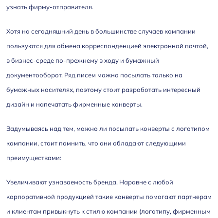
узнать фирму-отправителя.
Хотя на сегодняшний день в большинстве случаев компании
пользуются для обмена корреспонденцией электронной почтой,
в бизнес-среде по-прежнему в ходу и бумажный
документооборот. Ряд писем можно посылать только на
бумажных носителях, поэтому стоит разработать интересный
дизайн и напечатать фирменные конверты.
Задумываясь над тем, можно ли посылать конверты с логотипом
компании, стоит помнить, что они обладают следующими
преимуществами:
Увеличивают узнаваемость бренда. Наравне с любой
корпоративной продукцией такие конверты помогают партнерам
и клиентам привыкнуть к стилю компании (логотипу, фирменным