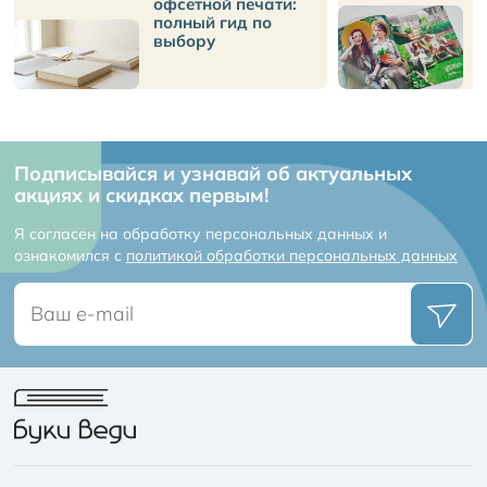
офсетной печати:
п
полный гид по
л
выбору
Подписывайся и узнавай об актуальных
акциях и скидках первым!
Я согласен на обработку персональных данных и
ознакомился с
политикой обработки персональных данных