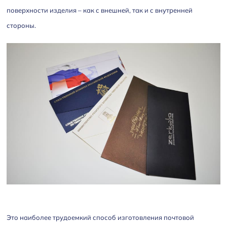
поверхности изделия – как с внешней, так и с внутренней
стороны.
Это наиболее трудоемкий способ изготовления почтовой