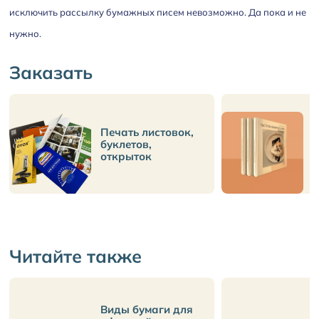
исключить рассылку бумажных писем невозможно. Да пока и не
нужно.
Заказать
Печать листовок,
П
буклетов,
открыток
Читайте также
Виды бумаги для