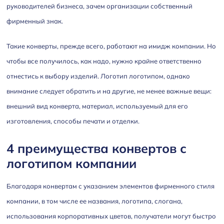
руководителей бизнеса, зачем организации собственный
фирменный знак.
Такие конверты, прежде всего, работают на имидж компании. Но
чтобы все получилось, как надо, нужно крайне ответственно
отнестись к выбору изделий. Логотип логотипом, однако
внимание следует обратить и на другие, не менее важные вещи:
внешний вид конверта, материал, используемый для его
изготовления, способы печати и отделки.
4 преимущества конвертов с
логотипом компании
Благодаря конвертам с указанием элементов фирменного стиля
компании, в том числе ее названия, логотипа, слогана,
использования корпоративных цветов, получатели могут быстро