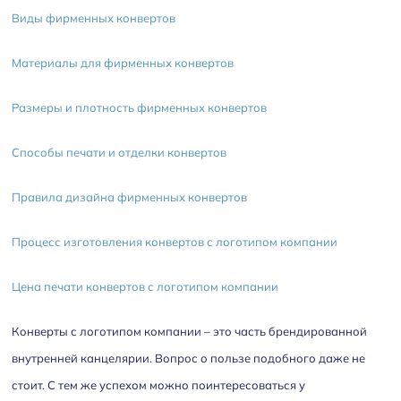
Виды фирменных конвертов
Материалы для фирменных конвертов
Размеры и плотность фирменных конвертов
Способы печати и отделки конвертов
Правила дизайна фирменных конвертов
Процесс изготовления конвертов с логотипом компании
Цена печати конвертов с логотипом компании
Конверты с логотипом компании – это часть брендированной
внутренней канцелярии. Вопрос о пользе подобного даже не
стоит. С тем же успехом можно поинтересоваться у