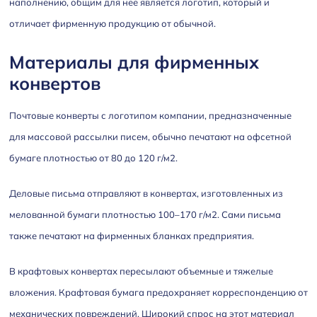
наполнению, общим для нее является логотип, который и
отличает фирменную продукцию от обычной.
Материалы для фирменных
конвертов
Почтовые конверты с логотипом компании, предназначенные
для массовой рассылки писем, обычно печатают на офсетной
бумаге плотностью от 80 до 120 г/м
2
.
Деловые письма отправляют в конвертах, изготовленных из
мелованной бумаги плотностью 100–170 г/м
2
. Сами письма
также печатают на фирменных бланках предприятия.
В крафтовых конвертах пересылают объемные и тяжелые
вложения. Крафтовая бумага предохраняет корреспонденцию от
механических повреждений. Широкий спрос на этот материал