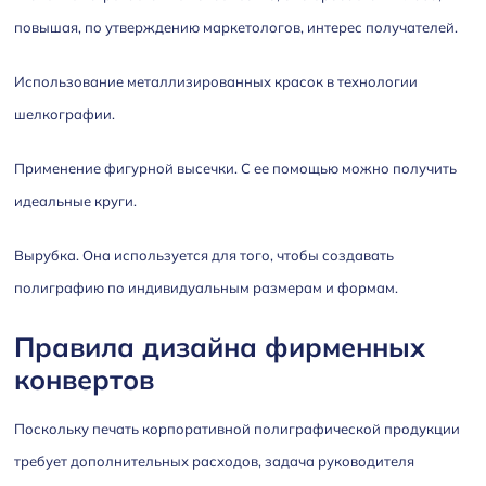
повышая, по утверждению маркетологов, интерес получателей.
Использование металлизированных красок в технологии
шелкографии.
Применение фигурной высечки. С ее помощью можно получить
идеальные круги.
Вырубка. Она используется для того, чтобы создавать
полиграфию по индивидуальным размерам и формам.
Правила дизайна фирменных
конвертов
Поскольку печать корпоративной полиграфической продукции
требует дополнительных расходов, задача руководителя