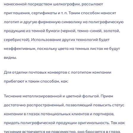
нанесенной посредством шелкографии, рассылают
приглашения, сертификаты и т. п. Таким способом наносят
логотип и другую фирменную символику на полиграфическую
продукцию из темной бумаги (черной, темно-синей, золотой,
серебристой). Использование других технологий будет
неэффективным, поскольку цвета на темных листах не будут
видны.
Для отделки почтовых конвертов с логотипом компании
прибегают к таким способам, как:
Тиснение металлизированной и цветной фольгой. Прием
достаточно распространенный, позволяющий повысить статус
компании в глазах потенциальных клиентов и партнеров,
придать полиграфической продукции оригинальность. Так как
тиснение встречается не повсеместно, оно бросается в глаза,