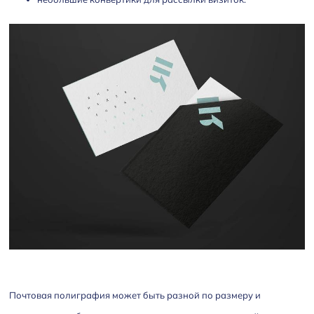
Почтовая полиграфия может быть разной по размеру и