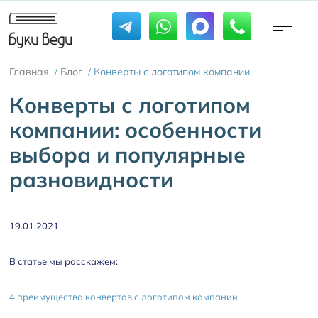
Главная
Блог
Конверты с логотипом компании
/
/
Конверты с логотипом
компании: особенности
выбора и популярные
разновидности
19.01.2021
В статье мы расскажем:
4 преимущества конвертов с логотипом компании