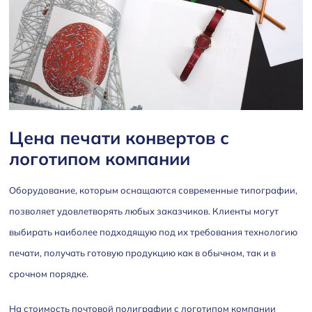
Цена печати конвертов с
логотипом компании
Оборудование, которым оснащаются современные типографии,
позволяет удовлетворять любых заказчиков. Клиенты могут
выбирать наиболее подходящую под их требования технологию
печати, получать готовую продукцию как в обычном, так и в
срочном порядке.
На стоимость почтовой полиграфии с логотипом компании