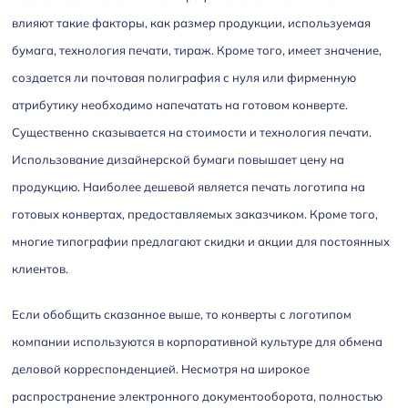
влияют такие факторы, как размер продукции, используемая
бумага, технология печати, тираж. Кроме того, имеет значение,
создается ли почтовая полиграфия с нуля или фирменную
атрибутику необходимо напечатать на готовом конверте.
Существенно сказывается на стоимости и технология печати.
Использование дизайнерской бумаги повышает цену на
продукцию. Наиболее дешевой является печать логотипа на
готовых конвертах, предоставляемых заказчиком. Кроме того,
многие типографии предлагают скидки и акции для постоянных
клиентов.
Если обобщить сказанное выше, то конверты с логотипом
компании используются в корпоративной культуре для обмена
деловой корреспонденцией. Несмотря на широкое
распространение электронного документооборота, полностью