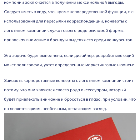
компании заключается в получении максимальной выгоды.
Следует иметь в виду, что, кроме непосредственной функции, т. е.
использования для пересылки корреспонденции, конверты с
логотипом компании служат своего рода рекламой фирмы,
привлекая внимание к бренду и выделяя его среди конкурентов.
Эта задача будет выполнена, если дизайнер, разрабатывающий
макет полиграфии, учтет определенные маркетинговые нюансы:
Заказать корпоративные конверты с логотипом компании стоит
потому, что они являются своего рода аксессуаром, который
будет привлекать внимание и бросаться в глаза, при условии, что
он является ярким, необычным, цепляющим взгляд.