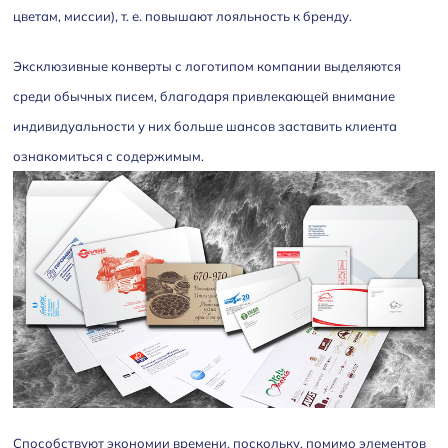
цветам, миссии), т. е. повышают лояльность к бренду.
Эксклюзивные конверты с логотипом компании выделяются
среди обычных писем, благодаря привлекающей внимание
индивидуальности у них больше шансов заставить клиента
ознакомиться с содержимым.
Способствуют экономии времени, поскольку, помимо элементов