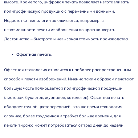
высоте. Кроме того, цифровая печать позволяет изготавливать
полиграфическую продукцию с переменными данными.
Недостатки технологии заключаются, например, в
невозможности печати изображения по краю конверта.
Достоинства – быстрота и невысокая стоимость производства.
Офсетная печать
.
Офсетная технология относится к наиболее распространенным
способам печати изображений. Именно таким образом печатают
большую часть полноцветной полиграфической продукции
(листовок, буклетов, журналов, каталогов). Офсетная печать
обладает точной цветопередачей, в то же время технология
сложнее, более трудоемкая и требует больше времени, для
печати тиража может потребоваться от трех дней до недели.