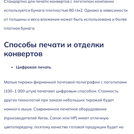
Стандартно для печати конвертов с логотипом компании
используется бумага плотностью 80 г/м
2
. Однако в зависимости
от толщины и веса вложения может быть использована и более
плотная бумага.
Способы печати и отделки
конвертов
Цифровая печать
.
Малые тиражи фирменной почтовой полиграфии с логотипами
(100–1 000 штук) печатают цифровым способом. Стоимость
других технологий при заказе небольших тиражей будет
намного выше. Современное печатное оборудование
(производителей Xerox, Canon или HP) имеет отличную
цветопередачу, поэтому качество готовой продукции будет на