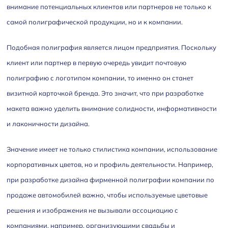
внимание потенциальных клиентов или партнеров не только к
самой полиграфической продукции, но и к компании.
Подобная полиграфия является лицом предприятия. Поскольку
клиент или партнер в первую очередь увидит почтовую
полиграфию с логотипом компании, то именно он станет
визитной карточкой бренда. Это значит, что при разработке
макета важно уделить внимание солидности, информативности
и лаконичности дизайна.
Значение имеет не только стилистика компании, использование
корпоративных цветов, но и профиль деятельности. Например,
при разработке дизайна фирменной полиграфии компании по
продаже автомобилей важно, чтобы используемые цветовые
решения и изображения не вызывали ассоциацию с
компаниями, например, организующими свадьбы и