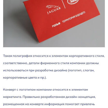
Такая полиграфия относится к элементам корпоративного стиля,
соответственно, детали фирменного стиля компании должны
использоваться при разработке дизайна (логотип, слоган,
корпоративные цвета и пр.).
Конверт с логотипом компании относится к элементам
маркетинга. Правильно разработанная дизайн-концепция,
размещенная на конверте информация помогает привлечь