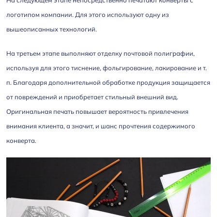
логотипом компании. Для этого используют одну из
вышеописанных технологий.
На третьем этапе выполняют отделку почтовой полиграфии,
используя для этого тиснение, фольгирование, лакирование и т.
п. Благодаря дополнительной обработке продукция защищается
от повреждений и приобретает стильный внешний вид.
Оригинальная печать повышает вероятность привлечения
внимания клиента, а значит, и шанс прочтения содержимого
конверта.