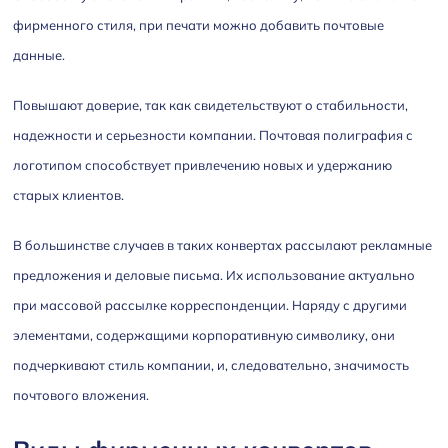
фирменного стиля, при печати можно добавить почтовые
данные.
Повышают доверие, так как свидетельствуют о стабильности,
надежности и серьезности компании. Почтовая полиграфия с
логотипом способствует привлечению новых и удержанию
старых клиентов.
В большинстве случаев в таких конвертах рассылают рекламные
предложения и деловые письма. Их использование актуально
при массовой рассылке корреспонденции. Наряду с другими
элементами, содержащими корпоративную символику, они
подчеркивают стиль компании, и, следовательно, значимость
почтового вложения.