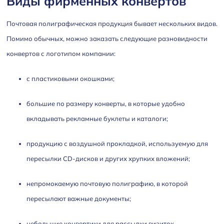
Виды фирменных конвертов
Почтовая полиграфическая продукция бывает нескольких видов.
Помимо обычных, можно заказать следующие разновидности
конвертов с логотипом компании:
с пластиковыми окошками;
большие по размеру конверты, в которые удобно
вкладывать рекламные буклеты и каталоги;
продукцию с воздушной прокладкой, используемую для
пересылки CD-дисков и других хрупких вложений;
непромокаемую почтовую полиграфию, в которой
пересылают важные документы;
небольшие конвертики для рассылки визиток.