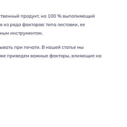
ественный продукт, на 100 % выполняющий
 из ряда факторов: типа листовки, ее
мным инструментом.
ывать при печати. В нашей статье мы
акже приведем важные факторы, влияющие на