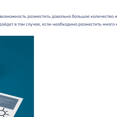
ся возможность разместить довольно большое количеств
дойдет в том случае, если необходимо разместить много к