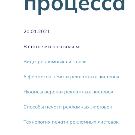
процесса
20.01.2021
В статье мы расскажем:
Виды рекламных листовок
6 форматов печати рекламных листовок
Нюансы верстки рекламных листовок
Способы печати рекламных листовок
Технология печати рекламных листовок