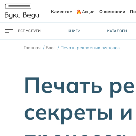
Клиентам
Акции
О компании
По
ВСЕ УСЛУГИ
КНИГИ
КАТАЛОГИ
/
/
Главная
Блог
Печать рекламных листовок
Печать ре
секреты и