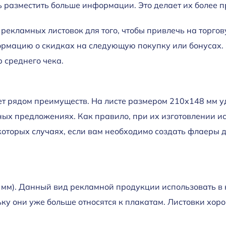
ь разместить больше информации. Это делает их более 
рекламных листовок для того, чтобы привлечь на торгов
рмацию о скидках на следующую покупку или бонусах. 
 среднего чека.
т рядом преимуществ. На листе размером 210х148 мм у
ых предложениях. Как правило, при их изготовлении ис
которых случаях, если вам необходимо создать флаеры д
 мм). Данный вид рекламной продукции использовать в 
ьку они уже больше относятся к плакатам. Листовки хоро