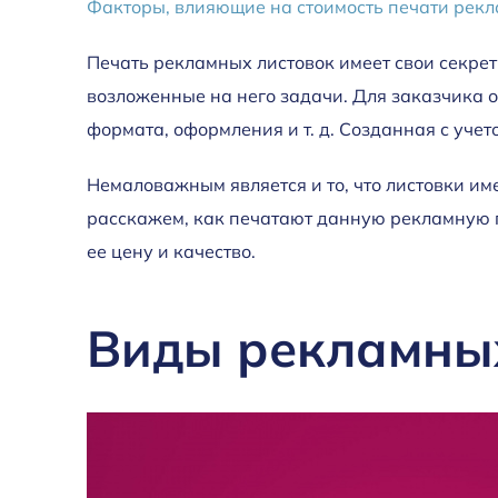
Факторы, влияющие на стоимость печати рекл
Печать рекламных листовок имеет свои секрет
возложенные на него задачи. Для заказчика од
формата, оформления и т. д. Созданная с уче
Немаловажным является и то, что листовки им
расскажем, как печатают данную рекламную 
ее цену и качество.
Виды рекламны