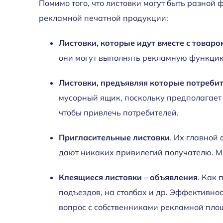
Помимо того, что листовки могут быть разной
рекламной печатной продукции:
Листовки, которые идут вместе с товар
они могут выполнять рекламную функцию
Листовки, предъявляя которые потребит
мусорный ящик, поскольку предполагает
чтобы привлечь потребителей.
Пригласительные листовки
. Их главной
дают никаких привилегий получателю. Мо
Клеящиеся листовки – объявления
. Как
подъездов, на столбах и др. Эффективнос
вопрос с собственниками рекламной пло