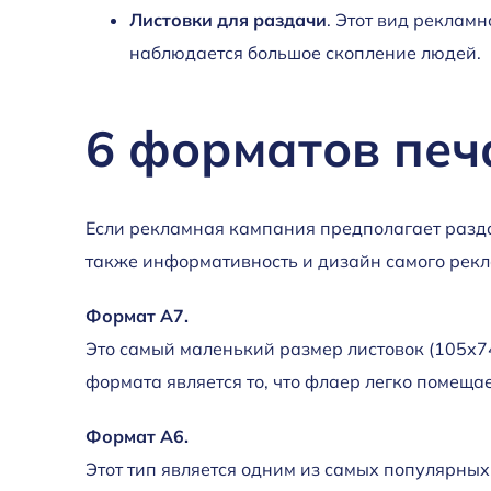
Листовки для раздачи
. Этот вид реклам
наблюдается большое скопление людей.
6 форматов печ
Если рекламная кампания предполагает раздач
также информативность и дизайн самого рекл
Формат А7.
Это самый маленький размер листовок (105х74
формата является то, что флаер легко помеща
Формат А6.
Этот тип является одним из самых популярных