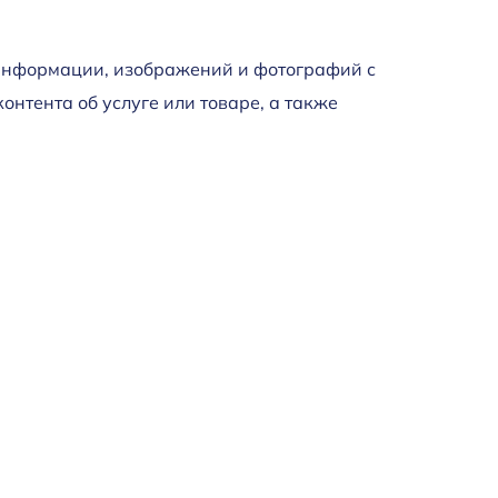
о информации, изображений и фотографий с
онтента об услуге или товаре, а также