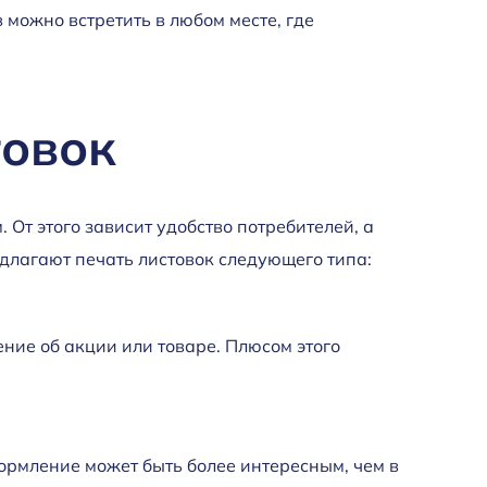
можно встретить в любом месте, где
товок
От этого зависит удобство потребителей, а
длагают печать листовок следующего типа:
ние об акции или товаре. Плюсом этого
формление может быть более интересным, чем в