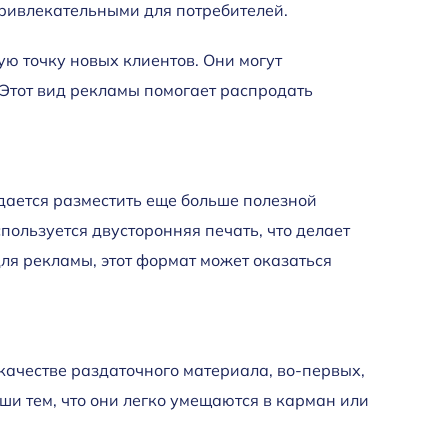
привлекательными для потребителей.
ую точку новых клиентов. Они могут
Этот вид рекламы помогает распродать
дается разместить еще больше полезной
пользуется двусторонняя печать, что делает
ля рекламы, этот формат может оказаться
качестве раздаточного материала, во-первых,
ши тем, что они легко умещаются в карман или