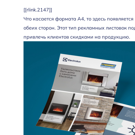
[[rlink.2147]]
Что касается формата А4, то здесь появляет
обеих сторон. Этот тип рекламных листовок по
привлечь клиентов скидками на продукцию.