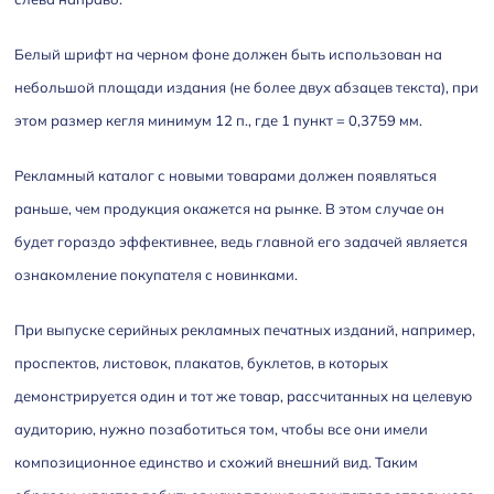
Белый шрифт на черном фоне должен быть использован на
небольшой площади издания (не более двух абзацев текста), при
этом размер кегля минимум 12 п., где 1 пункт = 0,3759 мм.
Рекламный каталог с новыми товарами должен появляться
раньше, чем продукция окажется на рынке. В этом случае он
будет гораздо эффективнее, ведь главной его задачей является
ознакомление покупателя с новинками.
При выпуске серийных рекламных печатных изданий, например,
проспектов, листовок, плакатов, буклетов, в которых
демонстрируется один и тот же товар, рассчитанных на целевую
аудиторию, нужно позаботиться том, чтобы все они имели
композиционное единство и схожий внешний вид. Таким