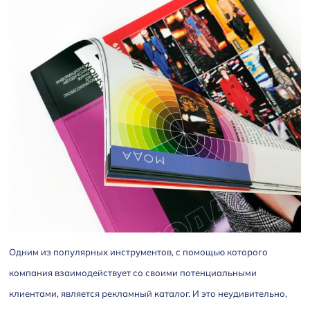
Одним из популярных инструментов, с помощью которого
компания взаимодействует со своими потенциальными
клиентами, является рекламный каталог. И это неудивительно,