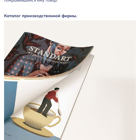
понравившийся ему товар.
Каталог производственной фирмы.