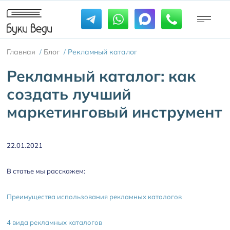
Главная
Блог
Рекламный каталог
/
/
Рекламный каталог: как
создать лучший
маркетинговый инструмент
22.01.2021
В статье мы расскажем:
Преимущества использования рекламных каталогов
4 вида рекламных каталогов