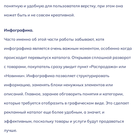
понятную и удобную для пользователя верстку, при этом она
может быть и не совсем креативной.
Инфографика.
Часто именно об этой части работы забывают, хотя
инфографика является очень важным моментом, особенно когда
происходит перевыпуск каталога. Открывая сплошной разворот
с товарами, покупатель сразу увидит пункт «Распродажа» или
«Новинки». Инфографика позволяет структурировать
информацию, заменять блоки ненужных элементов или
описаний. Главное, заранее обговорить понятия и категории,
которые требуется отобразить в графическом виде. Это сделает
рекламный каталог еще более удобным, а значит, и
эффективным, поскольку товары и услуги будут продаваться
лучше.