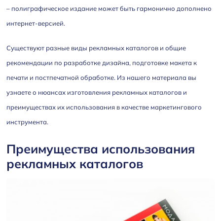
– полиграфическое издание может быть гармонично дополнено
интернет-версией.
Существуют разные виды рекламных каталогов и общие
рекомендации по разработке дизайна, подготовке макета к
печати и постпечатной обработке. Из нашего материала вы
узнаете о нюансах изготовления рекламных каталогов и
преимуществах их использования в качестве маркетингового
инструмента.
Преимущества использования
рекламных каталогов