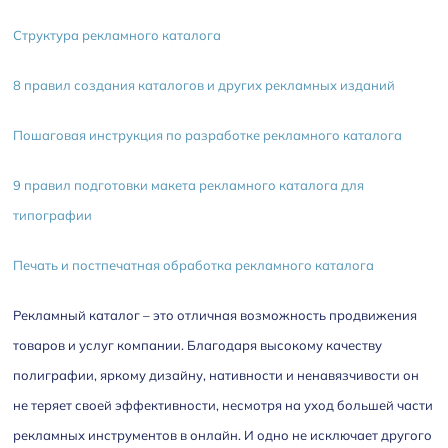
Структура рекламного каталога
8 правил создания каталогов и других рекламных изданий
Пошаговая инструкция по разработке рекламного каталога
9 правил подготовки макета рекламного каталога для
типографии
Печать и постпечатная обработка рекламного каталога
Рекламный каталог – это отличная возможность продвижения
товаров и услуг компании. Благодаря высокому качеству
полиграфии, яркому дизайну, нативности и ненавязчивости он
не теряет своей эффективности, несмотря на уход большей части
рекламных инструментов в онлайн. И одно не исключает другого