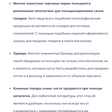
Многие известные торговые марки пользуются
рекламными каталогами для позиционирования своих
товаров
. Хотя чаще всего подобная полиграфическая
продукция встречается на складах для оптовых
покупателей. С помощью подобных изданий оформляются
заказы для продажи товаров в своих магазинах.
Одежда
. Многие знаменитые бренды для реализации
своей продукции используют не только сети магазинов, но
и каталоги, которые могут быть разработаны для продажи
оптом и в розницу в зависимости от объемов торговли.
Книжные товары очень часто продаются при помощи
каталогов
. Для любителей литературы этот способ
является удобным, поскольку они всегда могут
ознакомиться с новинками полюбившегося им