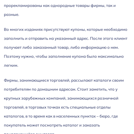
прорекламированы как однородные товары фирмы, так и
разные.
Во многих изданиях присутствуют купоны, которые необходимо
заполнить и отправить на указанный адрес. После этого клиент
получает либо заказанный товар, либо информацию о нем.
Поэтому нужно, чтобы заполнение купона было максимально
легким.
Фирмы, занимающиеся торговлей, рассылают каталоги своим
потребителям по домашним адресам. Стоит заметить, что у
крупных зарубежных компаний, занимающихся розничной
торговлей, в торговых точках есть специальные отделы
каталогов, в то время как в населенных пунктах – бюро, где
покупатель может посмотреть каталог и заказать