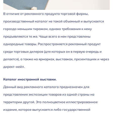
В отличие от рекламного продукта торговой фирмы,
производственный каталог не такой объемный и выпускается
гораздо меньшим тиражом, однако требования к нему
предъявляются те же. Чаще всего в нем представлены
однородные товары. Распространяется рекламный продукт
среди торговых дилеров (для которых он в первую очередь и
делается), а также на ярмарках, выставках, презентациях и через
директ-мейл.
Каталог иностранной выставки.
Данный вид рекламного каталога предназначен для
представления экспозиции товаров из одной страны на
территории другой. Это полноцветное иллюстрированное
издание, которое выпускается либо государственной