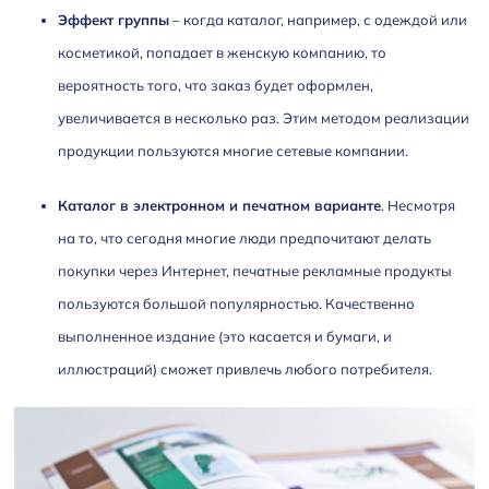
Эффект группы
– когда каталог, например, с одеждой или
косметикой, попадает в женскую компанию, то
вероятность того, что заказ будет оформлен,
увеличивается в несколько раз. Этим методом реализации
продукции пользуются многие сетевые компании.
Каталог в электронном и печатном варианте
. Несмотря
на то, что сегодня многие люди предпочитают делать
покупки через Интернет, печатные рекламные продукты
пользуются большой популярностью. Качественно
выполненное издание (это касается и бумаги, и
иллюстраций) сможет привлечь любого потребителя.