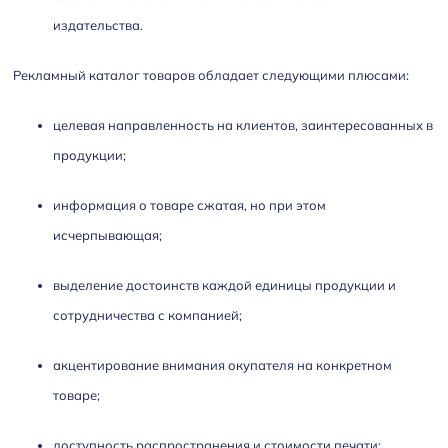
издательства.
Рекламный каталог товаров обладает следующими плюсами:
целевая направленность на клиентов, заинтересованных в
продукции;
информация о товаре сжатая, но при этом
исчерпывающая;
выделение достоинств каждой единицы продукции и
сотрудничества с компанией;
акцентирование внимания окупателя на конкретном
товаре;
доступность распространения и стоимости печати;