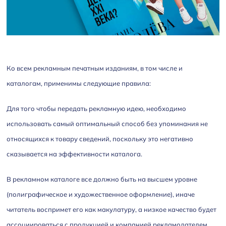
Ко всем рекламным печатным изданиям, в том числе и
каталогам, применимы следующие правила:
Для того чтобы передать рекламную идею, необходимо
использовать самый оптимальный способ без упоминания не
относящихся к товару сведений, поскольку это негативно
сказывается на эффективности каталога.
В рекламном каталоге все должно быть на высшем уровне
(полиграфическое и художественное оформление), иначе
читатель воспримет его как макулатуру, а низкое качество будет
ассоциироваться с продукцией и компанией рекламодателем.