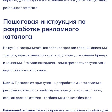
образом, удастся добиться накопления у покупателя отдельного
рекламного эффекта.
Пошаговая инструкция по
разработке рекламного
каталога
Не нужно воспринимать каталог как простой сборник описаний
товаров, ведь он является своего рода «представителем» бренда
и компании. Его главная задача – заинтересовать покупателя и
подтолкнуть его к покупке.
Шаг 1.
Прежде чем приступать к разработке и изготовлению
рекламного каталога, необходимо определиться с его типом,
ведь он должен отвечать требованиям вашего бизнеса.
Рекламный каталог.
Главное правило, которое нужно соблюдать,