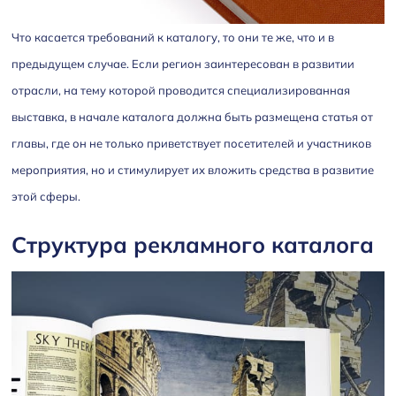
Что касается требований к каталогу, то они те же, что и в
предыдущем случае. Если регион заинтересован в развитии
отрасли, на тему которой проводится специализированная
выставка, в начале каталога должна быть размещена статья от
главы, где он не только приветствует посетителей и участников
мероприятия, но и стимулирует их вложить средства в развитие
этой сферы.
Структура рекламного каталога