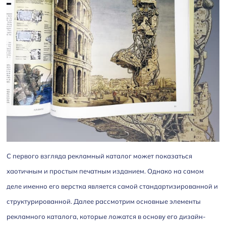
С первого взгляда рекламный каталог может показаться
хаотичным и простым печатным изданием. Однако на самом
деле именно его верстка является самой стандартизированной и
структурированной. Далее рассмотрим основные элементы
рекламного каталога, которые ложатся в основу его дизайн-