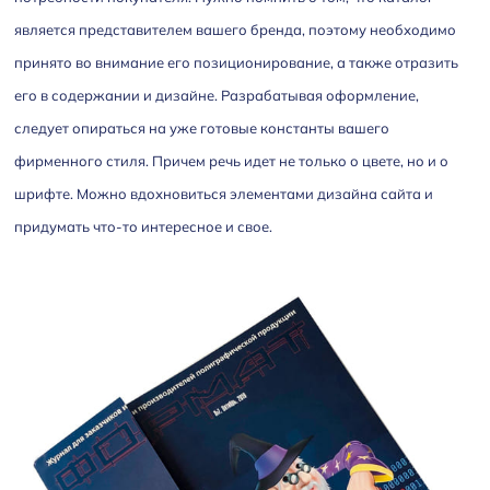
является представителем вашего бренда, поэтому необходимо
принято во внимание его позиционирование, а также отразить
его в содержании и дизайне. Разрабатывая оформление,
следует опираться на уже готовые константы вашего
фирменного стиля. Причем речь идет не только о цвете, но и о
шрифте. Можно вдохновиться элементами дизайна сайта и
придумать что-то интересное и свое.