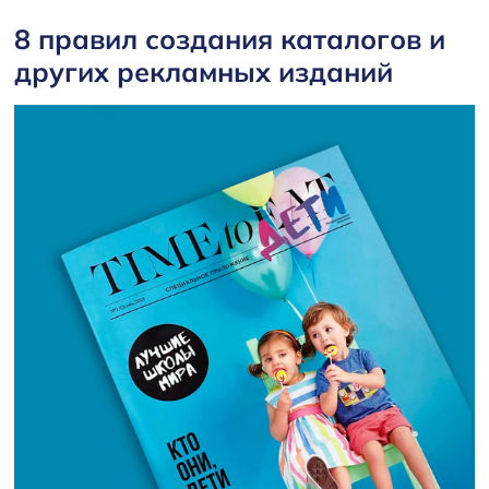
8 правил создания каталогов и
других рекламных изданий