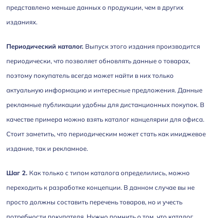
представлено меньше данных о продукции, чем в других
изданиях.
Периодический каталог.
Выпуск этого издания производится
периодически, что позволяет обновлять данные о товарах,
поэтому покупатель всегда может найти в них только
актуальную информацию и интересные предложения. Данные
рекламные публикации удобны для дистанционных покупок. В
качестве примера можно взять каталог канцелярии для офиса.
Стоит заметить, что периодическим может стать как имиджевое
издание, так и рекламное.
Шаг 2.
Как только с типом каталога определились, можно
переходить к разработке концепции. В данном случае вы не
просто должны составить перечень товаров, но и учесть
потребности покупателя. Нужно помнить о том, что каталог