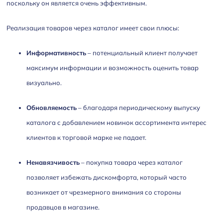
поскольку он является очень эффективным.
Реализация товаров через каталог имеет свои плюсы:
Информативность
– потенциальный клиент получает
максимум информации и возможность оценить товар
визуально.
Обновляемость
– благодаря периодическому выпуску
каталога с добавлением новинок ассортимента интерес
клиентов к торговой марке не падает.
Ненавязчивость
– покупка товара через каталог
позволяет избежать дискомфорта, который часто
возникает от чрезмерного внимания со стороны
продавцов в магазине.