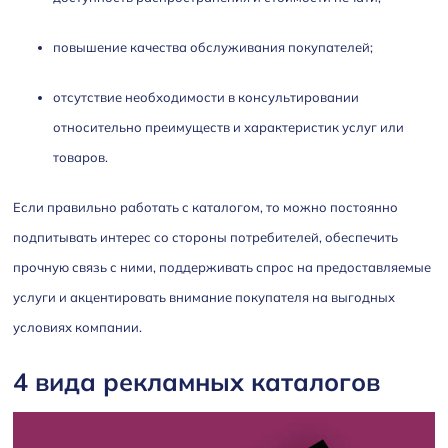
повышение качества обслуживания покупателей;
отсутствие необходимости в консультировании
относительно преимуществ и характеристик услуг или
товаров.
Если правильно работать с каталогом, то можно постоянно
подпитывать интерес со стороны потребителей, обеспечить
прочную связь с ними, поддерживать спрос на предоставляемые
услуги и акцентировать внимание покупателя на выгодных
условиях компании.
4 вида рекламных каталогов