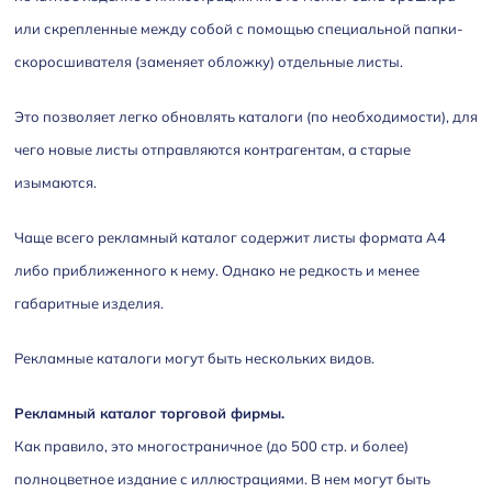
или скрепленные между собой с помощью специальной папки-
скоросшивателя (заменяет обложку) отдельные листы.
Это позволяет легко обновлять каталоги (по необходимости), для
чего новые листы отправляются контрагентам, а старые
изымаются.
Чаще всего рекламный каталог содержит листы формата А4
либо приближенного к нему. Однако не редкость и менее
габаритные изделия.
Рекламные каталоги могут быть нескольких видов.
Рекламный каталог торговой фирмы.
Как правило, это многостраничное (до 500 стр. и более)
полноцветное издание с иллюстрациями. В нем могут быть