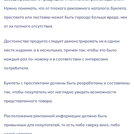
Нужно понимать, что от плохого рекламного каталога, буклета,
проспекта или листовки может быть гораздо больше вреда, чем
от их полного отсутствия.
Достоинства продукта следует демонстрировать не в одном
месте издания, а в нескольких, причем так, чтобы это было
каждый раз по-новому и в соответствии с интересами
потребителя.
Буклеты с проспектами должны быть разработаны и составлены
так, чтобы покупатель мог наглядно увидеть возможности
представленного товара.
Расположение рекламной информации должно быть
привычным для покупателей, то есть либо сверху вниз, либо
слева направо.