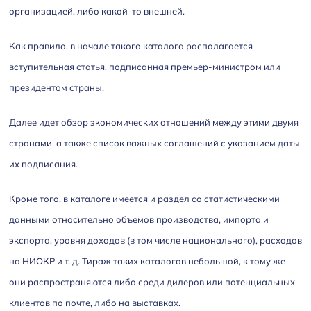
организацией, либо какой-то внешней.
Как правило, в начале такого каталога располагается
вступительная статья, подписанная премьер-министром или
президентом страны.
Далее идет обзор экономических отношений между этими двумя
странами, а также список важных соглашений с указанием даты
их подписания.
Кроме того, в каталоге имеется и раздел со статистическими
данными относительно объемов производства, импорта и
экспорта, уровня доходов (в том числе национального), расходов
на НИОКР и т. д. Тираж таких каталогов небольшой, к тому же
они распространяются либо среди дилеров или потенциальных
клиентов по почте, либо на выставках.