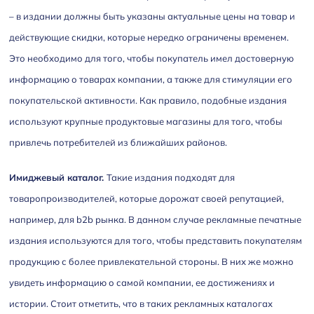
– в издании должны быть указаны актуальные цены на товар и
действующие скидки, которые нередко ограничены временем.
Это необходимо для того, чтобы покупатель имел достоверную
информацию о товарах компании, а также для стимуляции его
покупательской активности. Как правило, подобные издания
используют крупные продуктовые магазины для того, чтобы
привлечь потребителей из ближайших районов.
Имиджевый каталог.
Такие издания подходят для
товаропроизводителей, которые дорожат своей репутацией,
например, для b2b рынка. В данном случае рекламные печатные
издания используются для того, чтобы представить покупателям
продукцию с более привлекательной стороны. В них же можно
увидеть информацию о самой компании, ее достижениях и
истории. Стоит отметить, что в таких рекламных каталогах