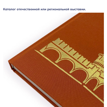
Каталог отечественной или региональной выставки.