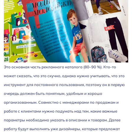
Это основная часть рекламного каталога (80–90 %). Кто-то
может сказать, что это скучно, однако нужно учитывать, что это
инструмент для постоянного пользования, поэтому он в первую
очередь должен быть понятным, удобным и хорошо
организованным. Совместно с менеджерами по продажам и
работе с клиентами нужно подумать над тем, какие важные
параметры необходимо указать в описании к товарам. Далее
работу будут выполнять уже дизайнеры, которые предложат