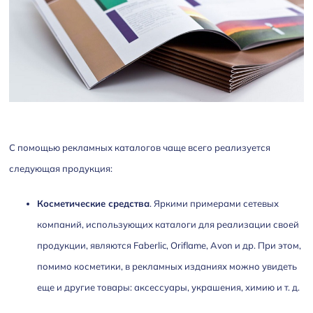
С помощью рекламных каталогов чаще всего реализуется
следующая продукция:
Косметические средства
. Яркими примерами сетевых
компаний, использующих каталоги для реализации своей
продукции, являются Faberlic, Oriflame, Avon и др. При этом,
помимо косметики, в рекламных изданиях можно увидеть
еще и другие товары: аксессуары, украшения, химию и т. д.