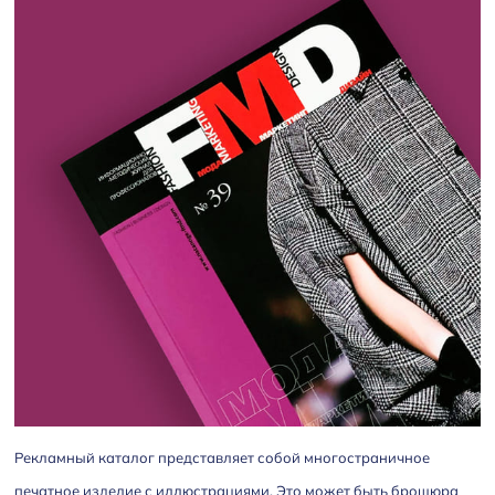
Рекламный каталог представляет собой многостраничное
печатное изделие с иллюстрациями. Это может быть брошюра