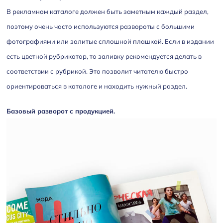
В рекламном каталоге должен быть заметным каждый раздел,
поэтому очень часто используются развороты с большими
фотографиями или залитые сплошной плашкой. Если в издании
есть цветной рубрикатор, то заливку рекомендуется делать в
соответствии с рубрикой. Это позволит читателю быстро
ориентироваться в каталоге и находить нужный раздел.
Базовый разворот с продукцией.