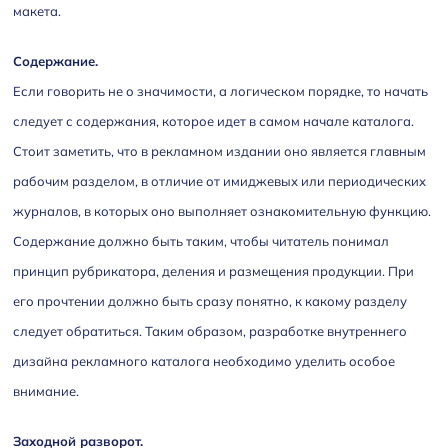
макета.
Содержание.
Если говорить не о значимости, а логическом порядке, то начать
следует с содержания, которое идет в самом начале каталога.
Стоит заметить, что в рекламном издании оно является главным
рабочим разделом, в отличие от имиджевых или периодических
журналов, в которых оно выполняет ознакомительную функцию.
Содержание должно быть таким, чтобы читатель понимал
принцип рубрикатора, деления и размещения продукции. При
его прочтении должно быть сразу понятно, к какому разделу
следует обратиться. Таким образом, разработке внутреннего
дизайна рекламного каталога необходимо уделить особое
внимание.
Заходной разворот.