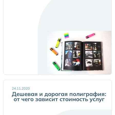
24.11.2020
Дешевая и дорогая полиграфия:
от чего зависит стоимость услуг