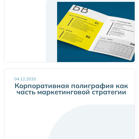
04.12.2020
Корпоративная полиграфия как
часть маркетинговой стратегии