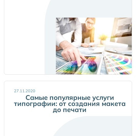
27.11.2020
Самые популярные услуги
типографии: от создания макета
до печати