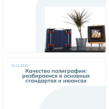
02.12.2020
Качество полиграфии:
разбираемся в основных
стандартах и нюансах