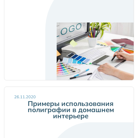
26.11.2020
Примеры использования
полиграфии в домашнем
интерьере