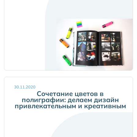
30.11.2020
Сочетание цветов в
полиграфии: делаем дизайн
привлекательным и креативным