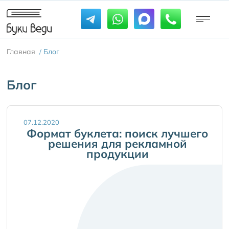
Главная
Блог
/
Блог
07.12.2020
Формат буклета: поиск лучшего
решения для рекламной
продукции