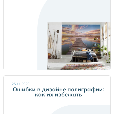
25.11.2020
Ошибки в дизайне полиграфии:
как их избежать